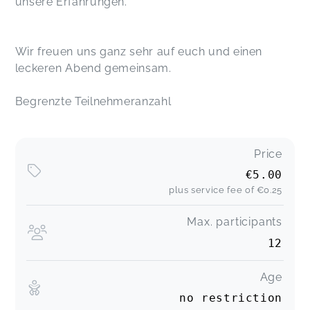
unsere Erfahrungen.
Wir freuen uns ganz sehr auf euch und einen
leckeren Abend gemeinsam.
Begrenzte Teilnehmeranzahl
Price
€5.00
plus service fee of
€0.25
Max. participants
12
Age
no restriction