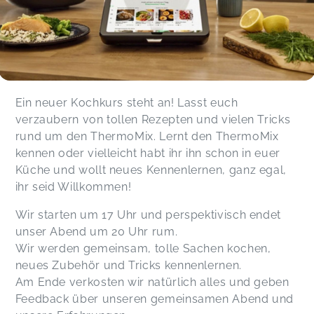
Ein neuer Kochkurs steht an! Lasst euch
verzaubern von tollen Rezepten und vielen Tricks
rund um den ThermoMix. Lernt den ThermoMix
kennen oder vielleicht habt ihr ihn schon in euer
Küche und wollt neues Kennenlernen, ganz egal,
ihr seid Willkommen!
Wir starten um 17 Uhr und perspektivisch endet
unser Abend um 20 Uhr rum.
Wir werden gemeinsam, tolle Sachen kochen,
neues Zubehör und Tricks kennenlernen.
Am Ende verkosten wir natürlich alles und geben
Feedback über unseren gemeinsamen Abend und