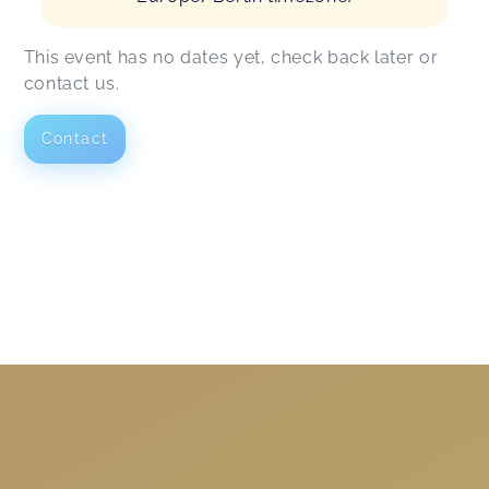
This event has no dates yet, check back later or
contact us.
Contact