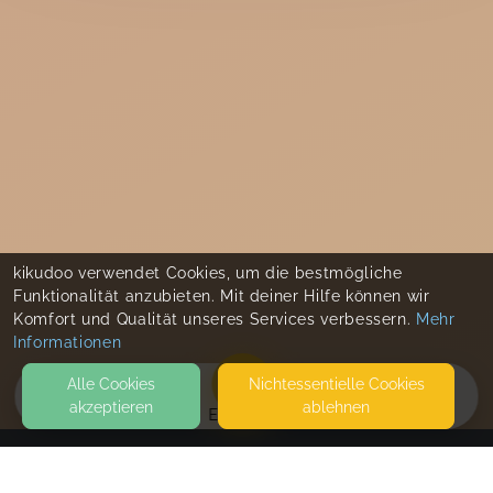
kikudoo verwendet Cookies, um die bestmögliche
Funktionalität anzubieten. Mit deiner Hilfe können wir
Komfort und Qualität unseres Services verbessern.
Mehr
Informationen
Alle Cookies
Nicht­essentielle Cookies
akzeptieren
ablehnen
EVENTS
KONTAKT