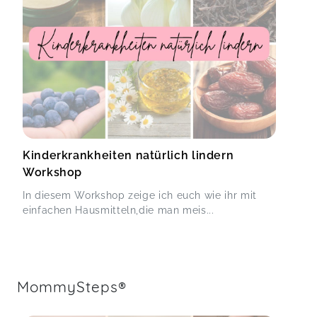
Kinderkrankheiten natürlich lindern
Workshop
In diesem Workshop zeige ich euch wie ihr mit
einfachen Hausmitteln,die man meis...
MommySteps®