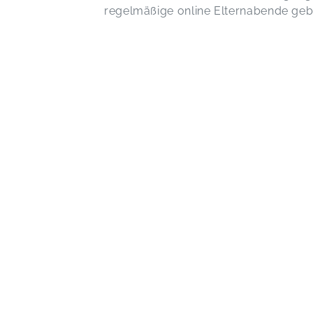
regelmäßige online Elternabende geb