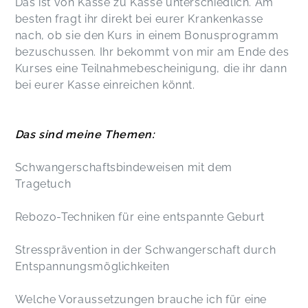
Das ist von Kasse zu Kasse unterschiedlich. Am
besten fragt ihr direkt bei eurer Krankenkasse
nach, ob sie den Kurs in einem Bonusprogramm
bezuschussen. Ihr bekommt von mir am Ende des
Kurses eine Teilnahmebescheinigung, die ihr dann
bei eurer Kasse einreichen könnt.
Das sind meine Themen:
Schwangerschaftsbindeweisen mit dem
Tragetuch
Rebozo-Techniken für eine entspannte Geburt
Stressprävention in der Schwangerschaft durch
Entspannungsmöglichkeiten
Welche Voraussetzungen brauche ich für eine