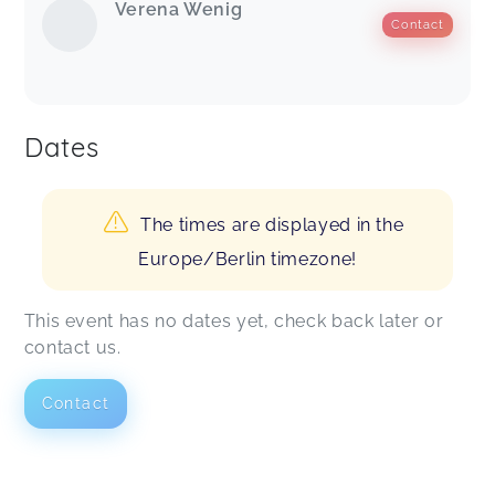
Verena Wenig
Contact
Dates
The times are displayed in the
Europe/Berlin timezone!
This event has no dates yet, check back later or
contact us.
Contact