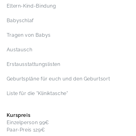
Eltern-Kind-Bindung
Babyschlaf
Tragen von Babys
Austausch
Erstausstattungslisten
Geburtspläne für euch und den Geburtsort
Liste für die "Kliniktasche"
Kurspreis
Einzelperson 99€
Paar-Preis 129€