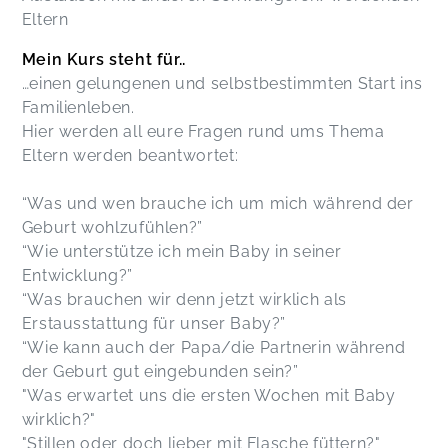
Eltern
Mein Kurs steht für..
…einen gelungenen und selbstbestimmten Start ins
Familienleben.
Hier werden all eure Fragen rund ums Thema
Eltern werden beantwortet:
“Was und wen brauche ich um mich während der
Geburt wohlzufühlen?”
“Wie unterstütze ich mein Baby in seiner
Entwicklung?”
“Was brauchen wir denn jetzt wirklich als
Erstausstattung für unser Baby?”
“Wie kann auch der Papa/die Partnerin während
der Geburt gut eingebunden sein?”
"Was erwartet uns die ersten Wochen mit Baby
wirklich?"
"Stillen oder doch lieber mit Flasche füttern?"