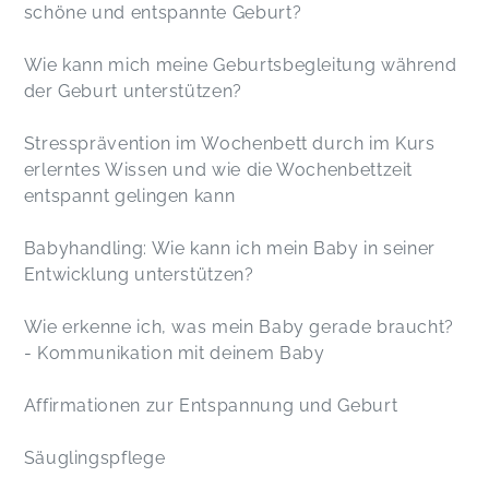
schöne und entspannte Geburt?
Wie kann mich meine Geburtsbegleitung während
der Geburt unterstützen?
Stressprävention im Wochenbett durch im Kurs
erlerntes Wissen und wie die Wochenbettzeit
entspannt gelingen kann
Babyhandling: Wie kann ich mein Baby in seiner
Entwicklung unterstützen?
Wie erkenne ich, was mein Baby gerade braucht?
- Kommunikation mit deinem Baby
Affirmationen zur Entspannung und Geburt
Säuglingspflege