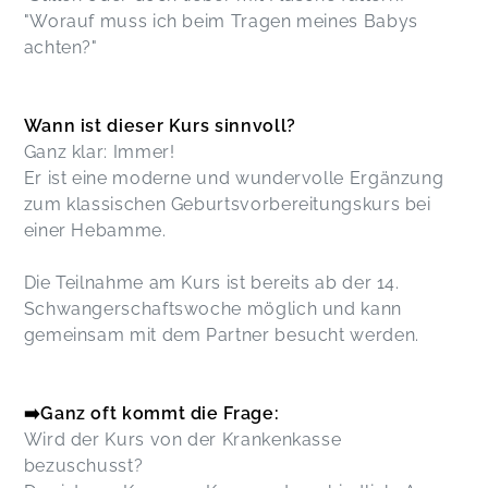
"Worauf muss ich beim Tragen meines Babys
achten?"
Wann ist dieser Kurs sinnvoll?
Ganz klar: Immer!
Er ist eine moderne und wundervolle Ergänzung
zum klassischen Geburtsvorbereitungskurs bei
einer Hebamme.
Die Teilnahme am Kurs ist bereits ab der 14.
Schwangerschaftswoche möglich und kann
gemeinsam mit dem Partner besucht werden.
➡️Ganz oft kommt die Frage:
Wird der Kurs von der Krankenkasse
bezuschusst?