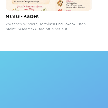
Mamas - Auszeit
Zwischen Windeln, Terminen und To-do-Listen
bleibt im Mama-Alltag oft eines auf ...