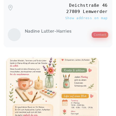
Deichstraße 46
27809 Lemwerder
Show address on map
Nadine Lutter-Harries
Contact