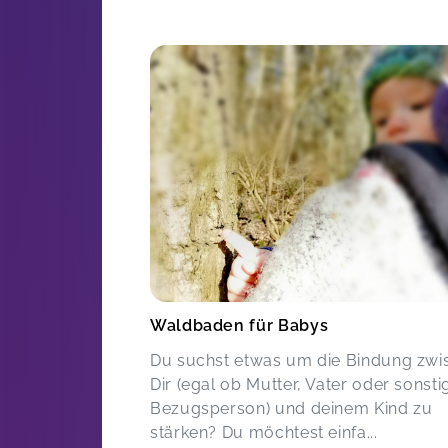
Waldbaden für Babys
Du suchst etwas um die Bindung zwi
Dir (egal ob Mutter, Vater oder sonsti
Bezugsperson) und deinem Kind zu
stärken? Du möchtest einfa...