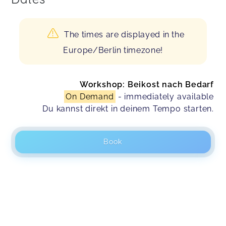
The times are displayed in the
Europe/Berlin timezone!
Workshop: Beikost nach Bedarf
On Demand
- immediately available
Du kannst direkt in deinem Tempo starten.
Book