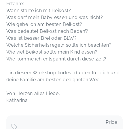
Erfahre:
Wann starte ich mit Beikost?
Was darf mein Baby essen und was nicht?
Wie gebe ich am besten Beikost?
Was bedeutet Beikost nach Bedarf?
Was ist besser Brei oder BLW?
Welche Sicherheitsregeln sollte ich beachten?
Wie viel Beikost sollte mein Kind essen?
Wie komme ich entspannt durch diese Zeit?
- in diesem Workshop findest du den für dich und
deine Familie am besten geeigneten Weg-
Von Herzen alles Liebe,
Katharina
Price