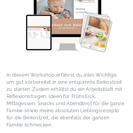
In diesem Workshop erfährst du alles Wichtige,
um gut vorbereitet in eine entspannte Beikostzeit
zu starten. Zudem erhältst du ein Arbeitsblatt mit
Reflexionsfragen, Ideen für Frühstück,
Mittagessen, Snacks und Abendbrot für die ganze
Familie sowie meine absoluten Lieblingsrezepte
für die Beikostzeit, die ebenfalls der ganzen
Familie schmecken.