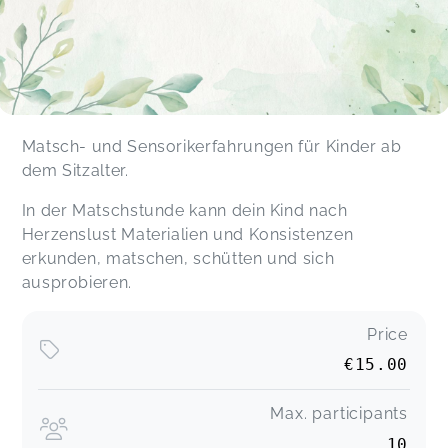
Matsch- und Sensorikerfahrungen für Kinder ab
dem Sitzalter.
In der Matschstunde kann dein Kind nach
Herzenslust Materialien und Konsistenzen
erkunden, matschen, schütten und sich
ausprobieren.
Price
€15.00
Max. participants
10