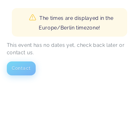
The times are displayed in the
Europe/Berlin timezone!
This event has no dates yet, check back later or
contact us.
Contact