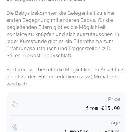
Die Babys bekommen die Gelegenheit zu einer
ersten Begegnung mit anderen Babys, für die
begleitenden Eltern gibt es die Möglichkeit
Kontakte zu knüpfen und sich auszutauschen. In
jeder Kursstunde gibt es ein Elternthema zum
Erfahrungsaustausch und Fragenstellen (z.B.
Stillen, Beikost, Babyschlaf).
Bei Interesse besteht die Möglichkeit im Anschluss
direkt zu den Entdeckerküken (12-24) Monate) zu
wechseln.
Price
from
€15.00
Age
7 months - 1 years