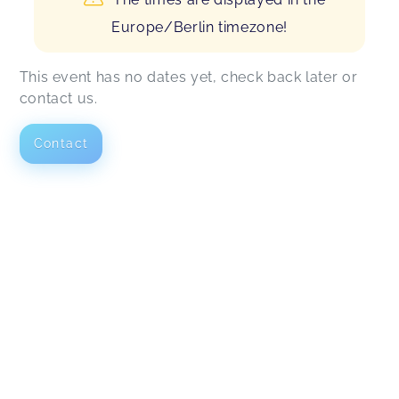
Europe/Berlin timezone!
This event has no dates yet, check back later or
contact us.
Contact