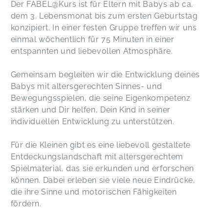
Der FABEL@Kurs ist für Eltern mit Babys ab ca.
dem 3. Lebensmonat bis zum ersten Geburtstag
konzipiert. In einer festen Gruppe treffen wir uns
einmal wöchentlich für 75 Minuten in einer
entspannten und liebevollen Atmosphäre.
Gemeinsam begleiten wir die Entwicklung deines
Babys mit altersgerechten Sinnes- und
Bewegungsspielen, die seine Eigenkompetenz
stärken und Dir helfen, Dein Kind in seiner
individuellen Entwicklung zu unterstützen.
Für die Kleinen gibt es eine liebevoll gestaltete
Entdeckungslandschaft mit altersgerechtem
Spielmaterial, das sie erkunden und erforschen
können. Dabei erleben sie viele neue Eindrücke,
die ihre Sinne und motorischen Fähigkeiten
fördern.