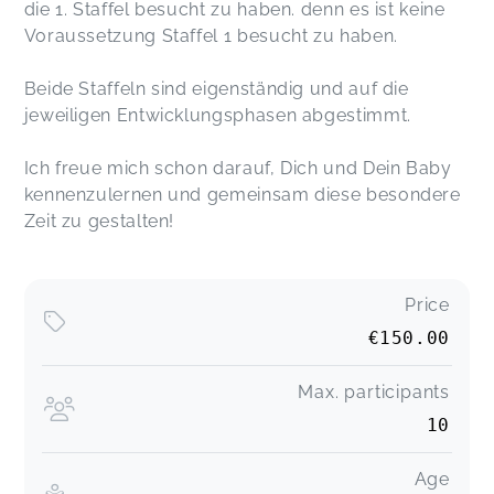
die 1. Staffel besucht zu haben. denn es ist keine
Voraussetzung Staffel 1 besucht zu haben.
Beide Staffeln sind eigenständig und auf die
jeweiligen Entwicklungsphasen abgestimmt.
Ich freue mich schon darauf, Dich und Dein Baby
kennenzulernen und gemeinsam diese besondere
Zeit zu gestalten!
Price
€150.00
Max. participants
10
Age