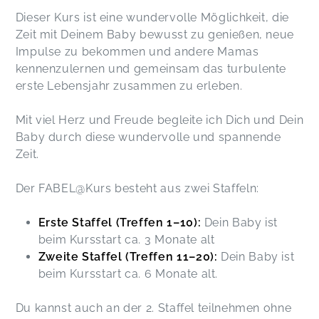
Dieser Kurs ist eine wundervolle Möglichkeit, die
Zeit mit Deinem Baby bewusst zu genießen, neue
Impulse zu bekommen und andere Mamas
kennenzulernen und gemeinsam das turbulente
erste Lebensjahr zusammen zu erleben.
Mit viel Herz und Freude begleite ich Dich und Dein
Baby durch diese wundervolle und spannende
Zeit.
Der FABEL@Kurs besteht aus zwei Staffeln:
Erste Staffel (Treffen 1–10):
Dein Baby ist
beim Kursstart ca. 3 Monate alt
Zweite Staffel (Treffen 11–20):
Dein Baby ist
beim Kursstart ca. 6 Monate alt.
Du kannst auch an der 2. Staffel teilnehmen ohne