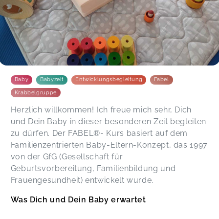
Baby
Babyzeit
Entwicklungsbegleitung
Fabel
Krabbelgruppe
Herzlich willkommen! Ich freue mich sehr, Dich
und Dein Baby in dieser besonderen Zeit begleiten
zu dürfen. Der FABEL®- Kurs basiert auf dem
Familienzentrierten Baby-Eltern-Konzept, das 1997
von der GfG (Gesellschaft für
Geburtsvorbereitung, Familienbildung und
Frauengesundheit) entwickelt wurde.
Was Dich und Dein Baby erwartet