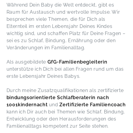
Während Dein Baby die Welt entdeckt, gibt es
Raum für Austausch und wertvolle Impulse. Wir
besprechen viele Themen, die für Dich als
Elternteil im ersten Lebensjahr Deines Kindes
wichtig sind, und schaffen Platz für Deine Fragen –
sei es zu Schlaf, Bindung, Ernährung oder den
Veränderungen im Familienalltag.
Als ausgebildete
GfG-Familienbegleiterin
unterstütze ich Dich bei allen Fragen rund um das
erste Lebensjahr Deines Babys.
Durch meine Zusatzqualifikationen als zertifizierte
bindungsorientierte Schlafberaterin nach
1001kindernacht
und
Zertifizierte Familiencoach
kann ich Dir auch bei Themen wie Schlaf, Bindung,
Entwicklung oder den Herausforderungen des
Familienalltags kompetent zur Seite stehen.