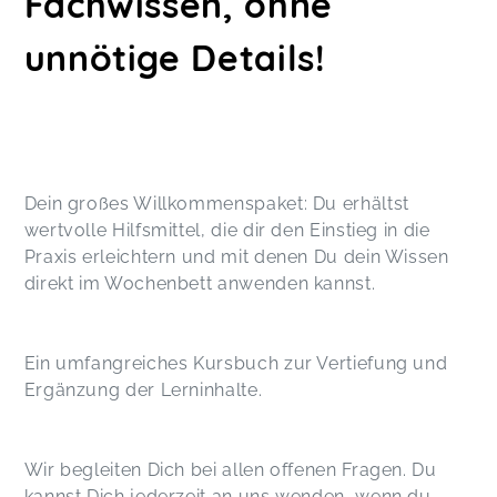
Fachwissen, ohne
unnötige Details!
Dein großes Willkommenspaket: Du erhältst
wertvolle Hilfsmittel, die dir den Einstieg in die
Praxis erleichtern und mit denen Du dein Wissen
direkt im Wochenbett anwenden kannst.
Ein umfangreiches Kursbuch zur Vertiefung und
Ergänzung der Lerninhalte.
Wir begleiten Dich bei allen offenen Fragen. Du
kannst Dich jederzeit an uns wenden, wenn du