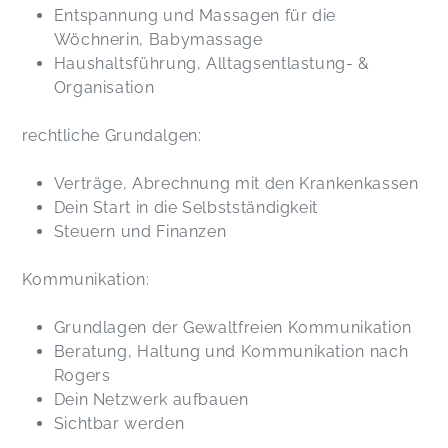
Entspannung und Massagen für die
Wöchnerin, Babymassage
Haushaltsführung, Alltagsentlastung- &
Organisation
rechtliche Grundalgen:
Verträge, Abrechnung mit den Krankenkassen
Dein Start in die Selbstständigkeit
Steuern und Finanzen
Kommunikation:
Grundlagen der Gewaltfreien Kommunikation
Beratung, Haltung und Kommunikation nach
Rogers
Dein Netzwerk aufbauen
Sichtbar werden