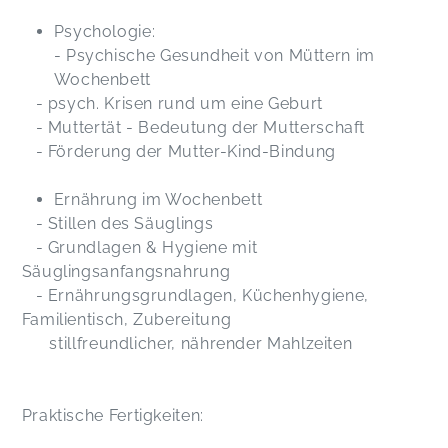
Psychologie:
- Psychische Gesundheit von Müttern im
Wochenbett
- psych. Krisen rund um eine Geburt
- Muttertät - Bedeutung der Mutterschaft
- Förderung der Mutter-Kind-Bindung
Ernährung im Wochenbett
- Stillen des Säuglings
- Grundlagen & Hygiene mit
Säuglingsanfangsnahrung
- Ernährungsgrundlagen, Küchenhygiene,
Familientisch, Zubereitung
stillfreundlicher, nährender Mahlzeiten
Praktische Fertigkeiten: