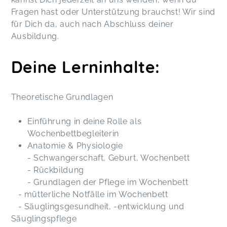
Fragen hast oder Unterstützung brauchst! Wir sind
für Dich da, auch nach Abschluss deiner
Ausbildung.
Deine Lerninhalte:
Theoretische Grundlagen
Einführung in deine Rolle als
Wochenbettbegleiterin
Anatomie & Physiologie
- Schwangerschaft, Geburt, Wochenbett
- Rückbildung
- Grundlagen der Pflege im Wochenbett
- mütterliche Notfälle im Wochenbett
- Säuglingsgesundheit, -entwicklung und
Säuglingspflege