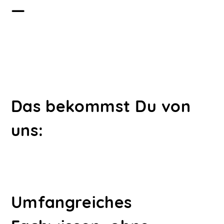
—
Das bekommst Du von
uns:
Umfangreiches