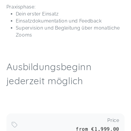
Praxisphase:
Dein erster Einsatz
Einsatzdokumentation und Feedback
Supervision und Begleitung über monatliche
Zooms
Ausbildungsbeginn
jederzeit möglich
Price
from
€1,999.00