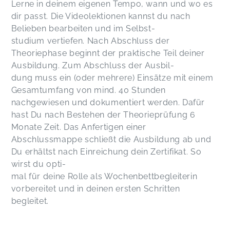
Lerne in deinem eigenen Tempo, wann und wo es
dir passt. Die Videolektionen kannst du nach
Belieben bearbeiten und im Selbst-
studium vertiefen. Nach Abschluss der
Theoriephase beginnt der praktische Teil deiner
Ausbildung. Zum Abschluss der Ausbil-
dung muss ein (oder mehrere) Einsätze mit einem
Gesamtumfang von mind. 40 Stunden
nachgewiesen und dokumentiert werden. Dafür
hast Du nach Bestehen der Theorieprüfung 6
Monate Zeit. Das Anfertigen einer
Abschlussmappe schließt die Ausbildung ab und
Du erhältst nach Einreichung dein Zertifikat. So
wirst du opti-
mal für deine Rolle als Wochenbettbegleiterin
vorbereitet und in deinen ersten Schritten
begleitet.