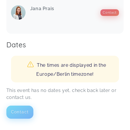
Jana Prais
Contact
Dates
The times are displayed in the
Europe/Berlin timezone!
This event has no dates yet, check back later or
contact us.
Contact