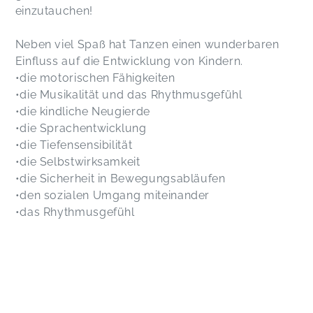
einzutauchen!
Neben viel Spaß hat Tanzen einen wunderbaren
Einfluss auf die Entwicklung von Kindern.
•die motorischen Fähigkeiten
•die Musikalität und das Rhythmusgefühl
•die kindliche Neugierde
•die Sprachentwicklung
•die Tiefensensibilität
•die Selbstwirksamkeit
•die Sicherheit in Bewegungsabläufen
•den sozialen Umgang miteinander
•das Rhythmusgefühl