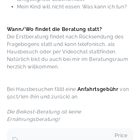
Mein Kind will nicht essen. Was kann ich tun?
Wann/Wo findet die Beratung statt?
Die Erstberatung findet nach Rücksendung des
Fragebogens statt und kann telefonisch, als
Hausbesuch oder per Videochat stattfinden.
Natürlich bist du auch bei mir im Beratungsraum
herzlich willkommen.
Bei Hausbesuchen fällt eine
Anfahrtsgebühr
von
50ct/km (hin und zurück) an.
Die Beikost-Beratung ist keine
Ernährungsberatung!
Price