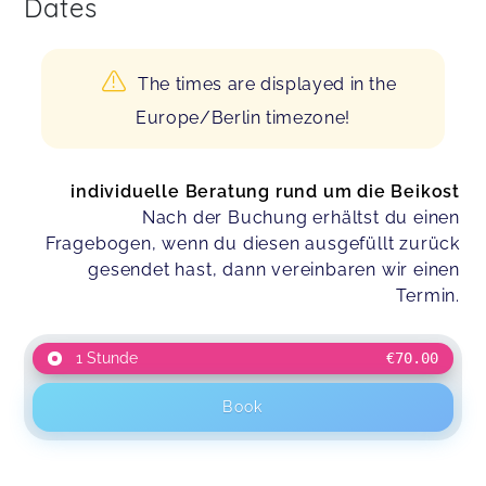
Dates
The times are displayed in the
Europe/Berlin timezone!
individuelle Beratung rund um die Beikost
Nach der Buchung erhältst du einen
Fragebogen, wenn du diesen ausgefüllt zurück
gesendet hast, dann vereinbaren wir einen
Termin.
1 Stunde
€70.00
Book