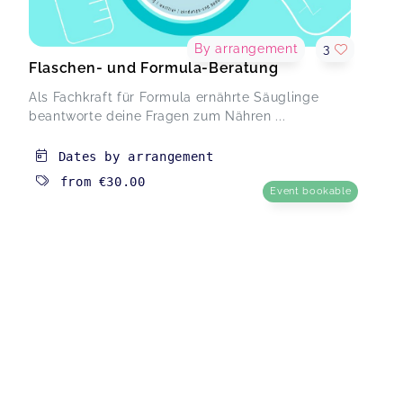
By arrangement
3
Flaschen- und Formula-Beratung
Als Fachkraft für Formula ernährte Säuglinge
beantworte deine Fragen zum Nähren ...
Dates by arrangement
from
€30.00
Event bookable