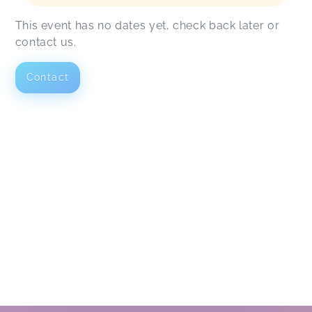
This event has no dates yet, check back later or
contact us.
Contact