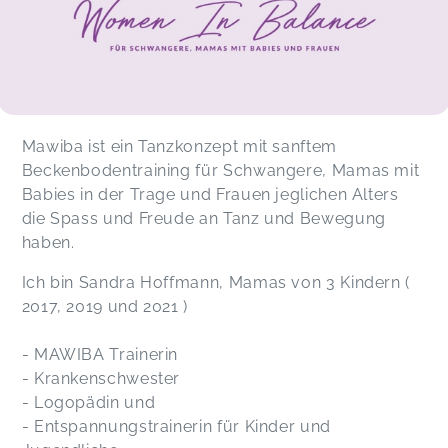
Mawiba ist ein Tanzkonzept mit sanftem
Beckenbodentraining für Schwangere, Mamas mit
Babies in der Trage und Frauen jeglichen Alters
die Spass und Freude an Tanz und Bewegung
haben.
Ich bin Sandra Hoffmann, Mamas von 3 Kindern (
2017, 2019 und 2021 )
- MAWIBA Trainerin
- Krankenschwester
- Logopädin und
- Entspannungstrainerin für Kinder und