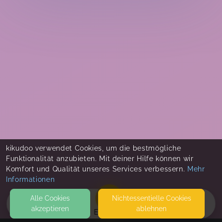
kikudoo verwendet Cookies, um die bestmögliche
Funktionalität anzubieten. Mit deiner Hilfe können wir
Komfort und Qualität unseres Services verbessern.
Mehr
Informationen
Alle Cookies
Nicht­essentielle Cookies
akzeptieren
ablehnen
EVENTS