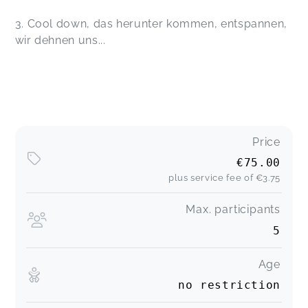
3. Cool down, das herunter kommen, entspannen,
wir dehnen uns...
Price
€75.00
plus service fee of
€3.75
Max. participants
5
Age
no restriction