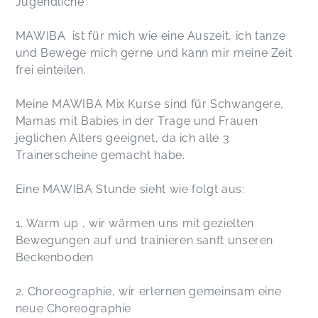
Jugendliche
MAWIBA ist für mich wie eine Auszeit, ich tanze
und Bewege mich gerne und kann mir meine Zeit
frei einteilen.
Meine MAWIBA Mix Kurse sind für Schwangere,
Mamas mit Babies in der Trage und Frauen
jeglichen Alters geeignet, da ich alle 3
Trainerscheine gemacht habe.
Eine MAWIBA Stunde sieht wie folgt aus:
1. Warm up , wir wärmen uns mit gezielten
Bewegungen auf und trainieren sanft unseren
Beckenboden
2. Choreographie, wir erlernen gemeinsam eine
neue Choreographie