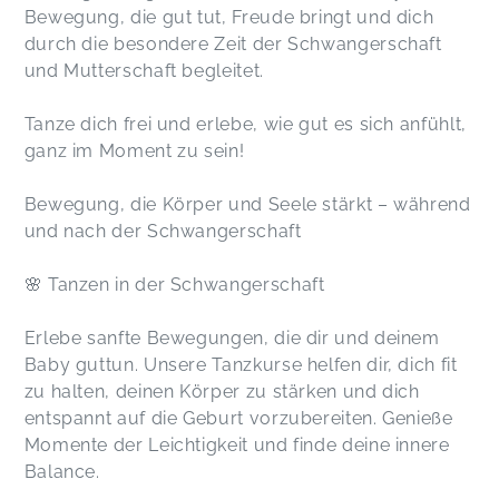
Bewegung, die gut tut, Freude bringt und dich
durch die besondere Zeit der Schwangerschaft
und Mutterschaft begleitet.
Tanze dich frei und erlebe, wie gut es sich anfühlt,
ganz im Moment zu sein!
Bewegung, die Körper und Seele stärkt – während
und nach der Schwangerschaft
🌸 Tanzen in der Schwangerschaft
Erlebe sanfte Bewegungen, die dir und deinem
Baby guttun. Unsere Tanzkurse helfen dir, dich fit
zu halten, deinen Körper zu stärken und dich
entspannt auf die Geburt vorzubereiten. Genieße
Momente der Leichtigkeit und finde deine innere
Balance.