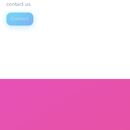
contact us.
Contact