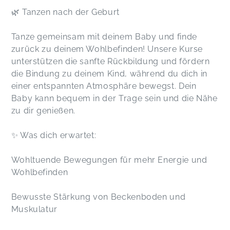
🌿 Tanzen nach der Geburt
Tanze gemeinsam mit deinem Baby und finde
zurück zu deinem Wohlbefinden! Unsere Kurse
unterstützen die sanfte Rückbildung und fördern
die Bindung zu deinem Kind, während du dich in
einer entspannten Atmosphäre bewegst. Dein
Baby kann bequem in der Trage sein und die Nähe
zu dir genießen.
✨ Was dich erwartet:
Wohltuende Bewegungen für mehr Energie und
Wohlbefinden
Bewusste Stärkung von Beckenboden und
Muskulatur