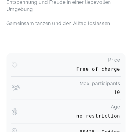
Entspannung und Freude in einer liebevollen
Umgebung
Gemeinsam tanzen und den Alltag loslassen
Price
Free of charge
Max. participants
10
Age
no restriction