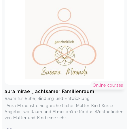
Online courses
aura mirae _ achtsamer Familienraum
Raum für Ruhe, Bindung und Entwicklung.
-Aura Mirae ist eine ganzheitliche Mutter-Kind Kurse
Angebot wo Raum und Atmosphäre für das Wohlbefinden
von Mutter und Kind eine sehr...