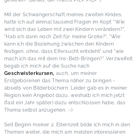
Mit der Schwangerschaft meines zweiten Kindes,
hatte ich auf einmal tausend Fragen im Kopf. "Wie
wird sich das Leben mit zwei Kindern verändern?",
"Hab ich dann noch Zeit für meine Große?", "Wie
kann ich die Beziehung zwischen den Kindern
festigen, ohne, dass Eifersucht entsteht" und "wie
mach ich das mit dem Ins-Bett-Bringen?". Verzweifelt
begab ich mich auf die Suche nach
Geschwisterkursen,
auch, um meiner
Erstgeborenen das Thema näher zu bringen -
abseits von Bilderbüchern. Leider gab es in meiner
Region kein Angebot dazu, weshalb ich mich jetzt
(fast ein Jahr später) dazu entschlossen habe, das
Thema selbst anzugehen. :-)
Seit Beginn meiner 2. Elternzeit bilde ich mich in den
Themen weiter, die mich am meisten interessieren: