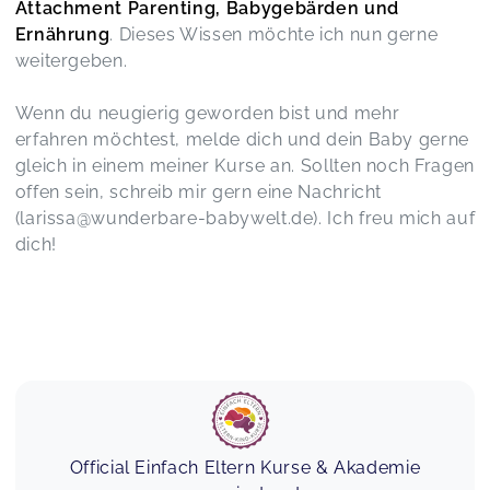
Attachment Parenting, Babygebärden und
Ernährung
. Dieses Wissen möchte ich nun gerne
weitergeben.
Wenn du neugierig geworden bist und mehr
erfahren möchtest, melde dich und dein Baby gerne
gleich in einem meiner Kurse an. Sollten noch Fragen
offen sein, schreib mir gern eine Nachricht
(larissa@wunderbare-babywelt.de). Ich freu mich auf
dich!
Official Einfach Eltern Kurse & Akademie