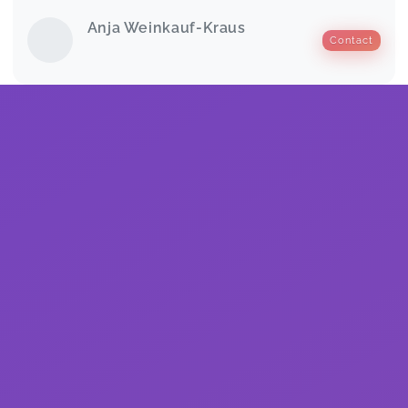
Anja Weinkauf-Kraus
Contact