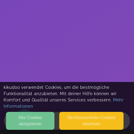
kikudoo verwendet Cookies, um die bestmögliche
Funktionalität anzubieten. Mit deiner Hilfe können wir
Komfort und Qualität unseres Services verbessern.
Mehr
Informationen
Alle Cookies
Nicht­essentielle Cookies
akzeptieren
ablehnen
HOME