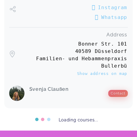
Instagram
Whatsapp
Address
Bonner Str. 101
40589 Düsseldorf
Familien- und Hebammenpraxis
Bullerbü
Show address on map
Svenja Claußen
Contact
Loading courses...