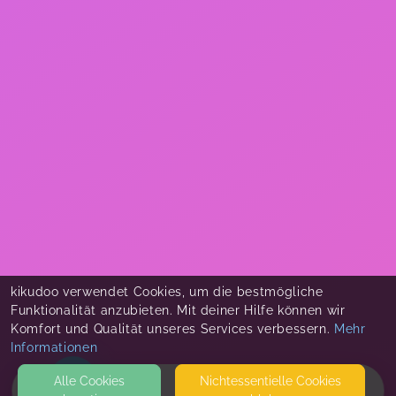
kikudoo verwendet Cookies, um die bestmögliche
Funktionalität anzubieten. Mit deiner Hilfe können wir
Komfort und Qualität unseres Services verbessern.
Mehr
Informationen
Alle Cookies
Nicht­essentielle Cookies