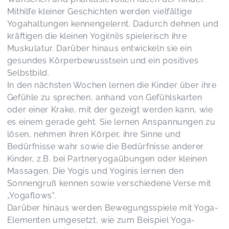
Mithilfe kleiner Geschichten werden vielfältige
Yogahaltungen kennengelernt. Dadurch dehnen und
kräftigen die kleinen Yogi(ni)s spielerisch ihre
Muskulatur. Darüber hinaus entwickeln sie ein
gesundes Körperbewusstsein und ein positives
Selbstbild.
In den nächsten Wochen lernen die Kinder über ihre
Gefühle zu sprechen, anhand von Gefühlskarten
oder einer Krake, mit der gezeigt werden kann, wie
es einem gerade geht. Sie lernen Anspannungen zu
lösen, nehmen ihren Körper, ihre Sinne und
Bedürfnisse wahr sowie die Bedürfnisse anderer
Kinder, z.B. bei Partneryogaübungen oder kleinen
Massagen. Die Yogis und Yoginis lernen den
Sonnengruß kennen sowie verschiedene Verse mit
„Yogaflows".
Darüber hinaus werden Bewegungsspiele mit Yoga-
Elementen umgesetzt, wie zum Beispiel Yoga-