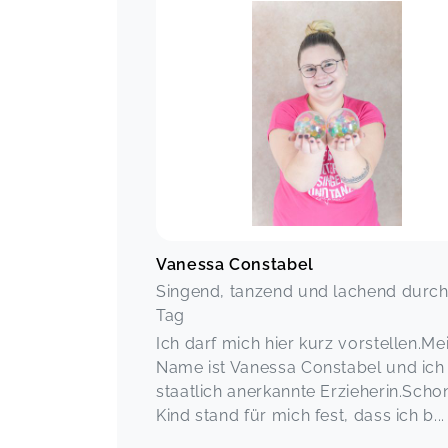
Vanessa Constabel
Singend, tanzend und lachend durc
Tag
Ich darf mich hier kurz vorstellen.Me
Name ist Vanessa Constabel und ich
staatlich anerkannte Erzieherin.Scho
Kind stand für mich fest, dass ich b...