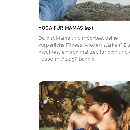
YOGA FÜR MAMAS (5x)
Du bist Mama und möchtest deine
körperliche Fitness (wieder) stärken? D
möchtest einfach mal Zeit für dich und 
Pause im Alltag? Dann b...