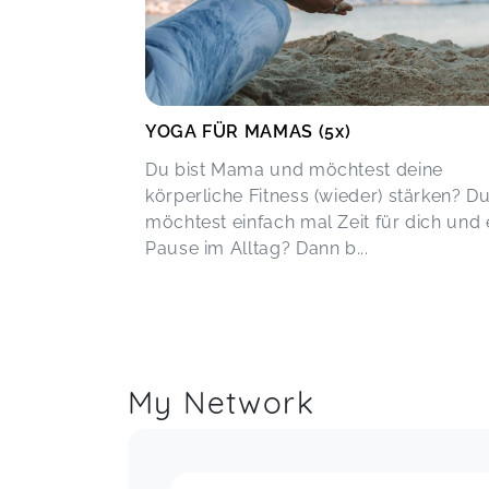
YOGA FÜR MAMAS (5x)
Du bist Mama und möchtest deine
körperliche Fitness (wieder) stärken? D
möchtest einfach mal Zeit für dich und 
Pause im Alltag? Dann b...
My Network