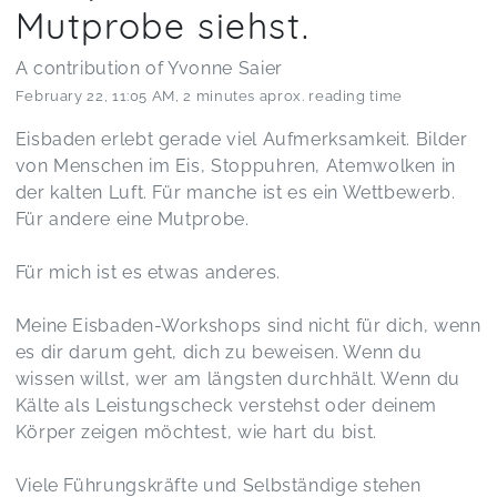
Mutprobe siehst.
A contribution of Yvonne Saier
February 22
,
11:05 AM
,
2 minutes aprox. reading time
Eisbaden erlebt gerade viel Aufmerksamkeit. Bilder
von Menschen im Eis, Stoppuhren, Atemwolken in
der kalten Luft. Für manche ist es ein Wettbewerb.
Für andere eine Mutprobe.
Für mich ist es etwas anderes.
Meine Eisbaden-Workshops sind nicht für dich, wenn
es dir darum geht, dich zu beweisen. Wenn du
wissen willst, wer am längsten durchhält. Wenn du
Kälte als Leistungscheck verstehst oder deinem
Körper zeigen möchtest, wie hart du bist.
Viele Führungskräfte und Selbständige stehen