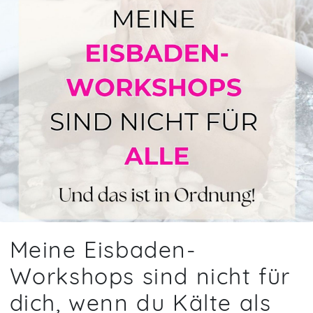
Meine Eisbaden-
Workshops sind nicht für
dich, wenn du Kälte als