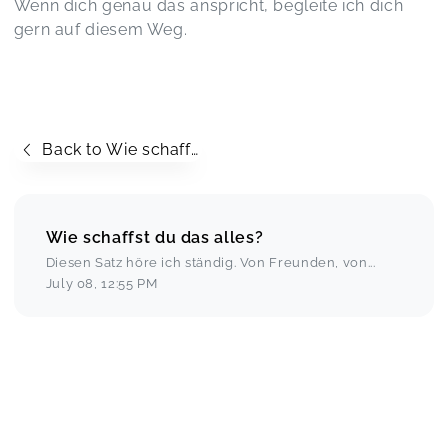
Wenn dich genau das anspricht, begleite ich dich
gern auf diesem Weg.
Back to Wie schaffst du das alles?
Wie schaffst du das alles?
Diesen Satz höre ich ständig. Von Freunden, von
...
July 08
,
12:55 PM