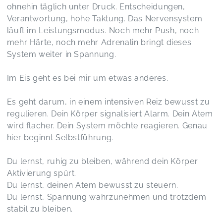
ohnehin täglich unter Druck. Entscheidungen,
Verantwortung, hohe Taktung. Das Nervensystem
läuft im Leistungsmodus. Noch mehr Push, noch
mehr Härte, noch mehr Adrenalin bringt dieses
System weiter in Spannung.
Im Eis geht es bei mir um etwas anderes.
Es geht darum, in einem intensiven Reiz bewusst zu
regulieren. Dein Körper signalisiert Alarm. Dein Atem
wird flacher. Dein System möchte reagieren. Genau
hier beginnt Selbstführung.
Du lernst, ruhig zu bleiben, während dein Körper
Aktivierung spürt.
Du lernst, deinen Atem bewusst zu steuern.
Du lernst, Spannung wahrzunehmen und trotzdem
stabil zu bleiben.