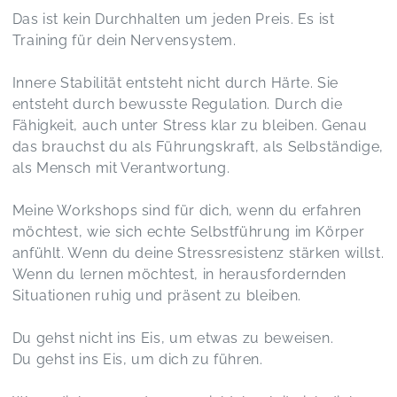
Das ist kein Durchhalten um jeden Preis. Es ist
Training für dein Nervensystem.
Innere Stabilität entsteht nicht durch Härte. Sie
entsteht durch bewusste Regulation. Durch die
Fähigkeit, auch unter Stress klar zu bleiben. Genau
das brauchst du als Führungskraft, als Selbständige,
als Mensch mit Verantwortung.
Meine Workshops sind für dich, wenn du erfahren
möchtest, wie sich echte Selbstführung im Körper
anfühlt. Wenn du deine Stressresistenz stärken willst.
Wenn du lernen möchtest, in herausfordernden
Situationen ruhig und präsent zu bleiben.
Du gehst nicht ins Eis, um etwas zu beweisen.
Du gehst ins Eis, um dich zu führen.