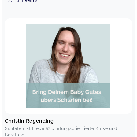
3
Events
Christin Regending
Schlafen ist Liebe 🩷 bindungsorientierte Kurse und
Beratung