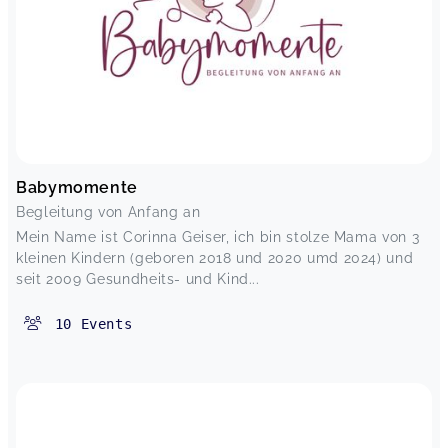
Babymomente
Begleitung von Anfang an
Mein Name ist Corinna Geiser, ich bin stolze Mama von 3
kleinen Kindern (geboren 2018 und 2020 umd 2024) und
seit 2009 Gesundheits- und Kind...
10
Events