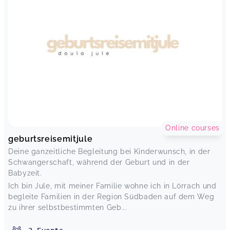
Online courses
geburtsreisemitjule
Deine ganzeitliche Begleitung bei Kinderwunsch, in der
Schwangerschaft, während der Geburt und in der
Babyzeit.
Ich bin Jule, mit meiner Familie wohne ich in Lörrach und
begleite Familien in der Region Südbaden auf dem Weg
zu ihrer selbstbestimmten Geb...