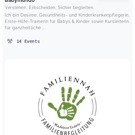
Babymundo
Verstehen. Entscheiden. Sicher begleiten.
Ich bin Desiree, Gesundheits- und Kinderkrankenpflegerin,
Erste-Hilfe-Trainerin für Babys & Kinder sowie Kursleiterin
für ganzheitliche ...
14
Events