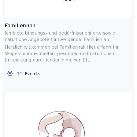
Familiennah
Ich biete bindungs- und bedürfnisorientierte sowie
natürliche Angebote für (werdende) Familien an.
Herzlich willkommen bei Familiennah,Hier erfahrt ihr
Wege zur individuellen, gesunden und natürlichen
Entwicklung eurer Kinder.In meinen Elt...
14
Events