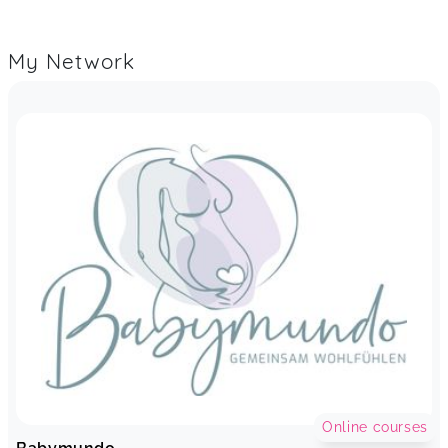
My Network
Online courses