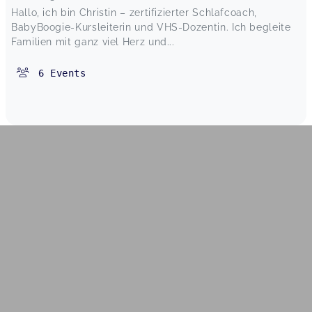
Hallo, ich bin Christin – zertifizierter Schlafcoach,
BabyBoogie-Kursleiterin und VHS-Dozentin. Ich begleite
Familien mit ganz viel Herz und...
6
Events