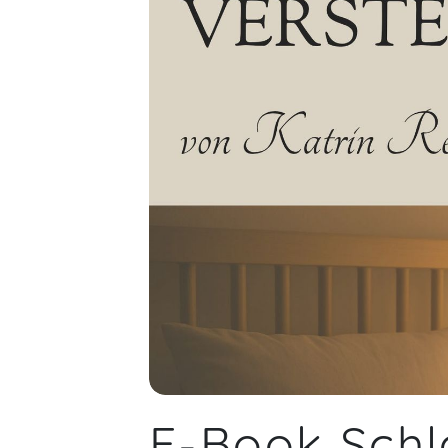
E-Book Schl