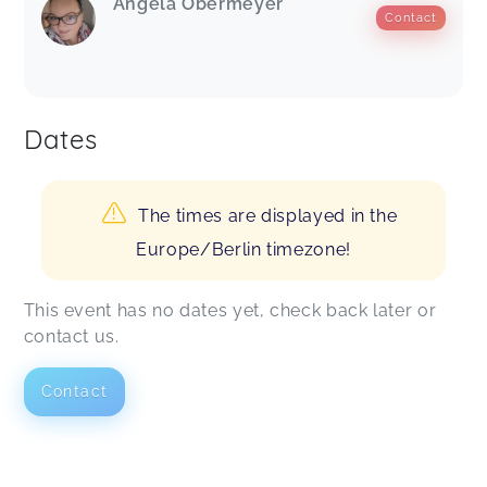
Angela Obermeyer
Contact
Dates
The times are displayed in the
Europe/Berlin timezone!
This event has no dates yet, check back later or
contact us.
Contact