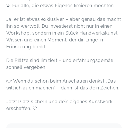
💫 Für alle, die etwas Eigenes kreieren möchten
Ja, er ist etwas exklusiver – aber genau das macht
ihn so wertvoll. Du investierst nicht nur in einen
Workshop, sondern in ein Stück Handwerkskunst,
Wissen und einen Moment, der dir lange in
Erinnerung bleibt.
Die Plätze sind limitiert – und erfahrungsgemäß
schnell vergeben.
👉 Wenn du schon beim Anschauen denkst „Das
will ich auch machen“ – dann ist das dein Zeichen.
Jetzt Platz sichern und dein eigenes Kunstwerk
erschaffen. 🤍