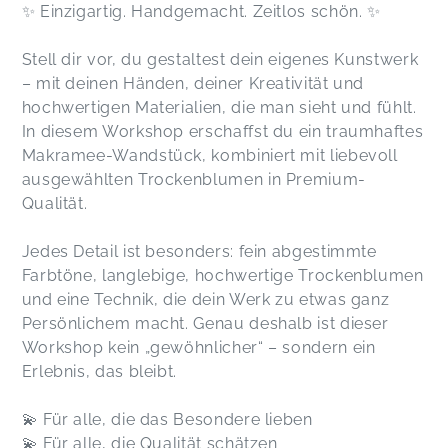
✨ Einzigartig. Handgemacht. Zeitlos schön. ✨
Stell dir vor, du gestaltest dein eigenes Kunstwerk
– mit deinen Händen, deiner Kreativität und
hochwertigen Materialien, die man sieht und fühlt.
In diesem Workshop erschaffst du ein traumhaftes
Makramee-Wandstück, kombiniert mit liebevoll
ausgewählten Trockenblumen in Premium-
Qualität.
Jedes Detail ist besonders: fein abgestimmte
Farbtöne, langlebige, hochwertige Trockenblumen
und eine Technik, die dein Werk zu etwas ganz
Persönlichem macht. Genau deshalb ist dieser
Workshop kein „gewöhnlicher“ – sondern ein
Erlebnis, das bleibt.
💫 Für alle, die das Besondere lieben
💫 Für alle, die Qualität schätzen