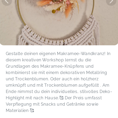
Gestalte deinen eigenen Makramee-Wandkranz! In
diesem kreativen Workshop lernst du die
Grundlagen des Makramee-Knüpfens und
kombinierst sie mit einem dekorativen Metallring
und Trockenblumen. Oder auch ein holzherz
umknüpft und mit Trockenblumen aufgefüllt . Am
Ende nimmst du dein individuelles, stilvolles Deko-
Highlight mit nach Hause.🥰 Der Preis umfasst
Verpflegung mit Snacks und Getränke sowie
Materialien 🥰