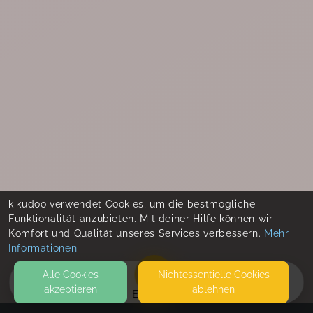
kikudoo verwendet Cookies, um die bestmögliche
Funktionalität anzubieten. Mit deiner Hilfe können wir
Komfort und Qualität unseres Services verbessern.
Mehr
Informationen
Alle Cookies
Nicht­essentielle Cookies
akzeptieren
ablehnen
EVENTS