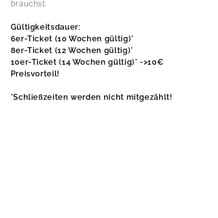
brauchst.
Gültigkeitsdauer:
6er-Ticket (10 Wochen gültig)*
8er-Ticket (12 Wochen gültig)*
10er-Ticket (14 Wochen gültig)* ->10€
Preisvorteil!
*Schließzeiten werden nicht mitgezählt!