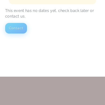
This event has no dates yet, check back later or
contact us.
Contact