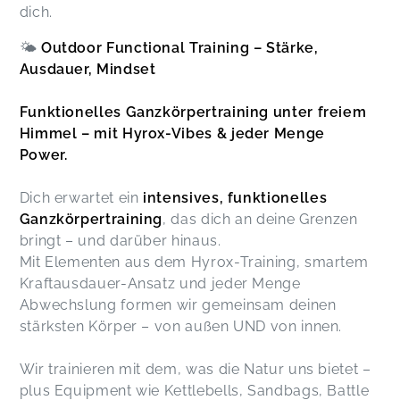
dich.
🌤️
Outdoor Functional Training – Stärke,
Ausdauer, Mindset
Funktionelles Ganzkörpertraining unter freiem
Himmel – mit Hyrox-Vibes & jeder Menge
Power.
Dich erwartet ein
intensives, funktionelles
Ganzkörpertraining
, das dich an deine Grenzen
bringt – und darüber hinaus.
Mit Elementen aus dem Hyrox-Training, smartem
Kraftausdauer-Ansatz und jeder Menge
Abwechslung formen wir gemeinsam deinen
stärksten Körper – von außen UND von innen.
Wir trainieren mit dem, was die Natur uns bietet –
plus Equipment wie Kettlebells, Sandbags, Battle