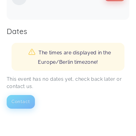
Dates
The times are displayed in the
Europe/Berlin timezone!
This event has no dates yet, check back later or
contact us.
Contact