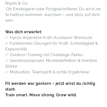
Ropes & Co.
Ob Einsteigerin oder Fortgeschrittene: Du wirst ins
Schwitzen kommen, wachsen – und stolz auf dich
sein.
Was dich erwartet:
✅ Hyrox-inspirierte Kraft-Ausdauer-Workouts
✅ Funktionelle Übungen für Kraft, Schnelligkeit &
Explosivität
✅ Outdoor-Training mit Challenge-Faktor
✅ Ganzkörperpower, Muskeldefinition & mentale
Stärke
✅ Motivation, Teamspirit & echte Ergebnisse
Fit werden war gestern – jetzt wirst du richtig
stark.
Train smart. Move strong. Grow wild.