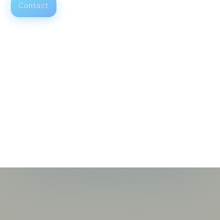
Contact