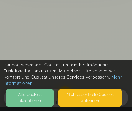
kikudoo verwendet Cookies, um die bestmögliche
Funktionalität anzubieten. Mit deiner Hilfe können wir
Komfort und Qualität unseres Services verbessern.
Mehr
Informationen
Alle Cookies
Nicht­essentielle Cookies
akzeptieren
ablehnen
EVENTS
KONTAKT