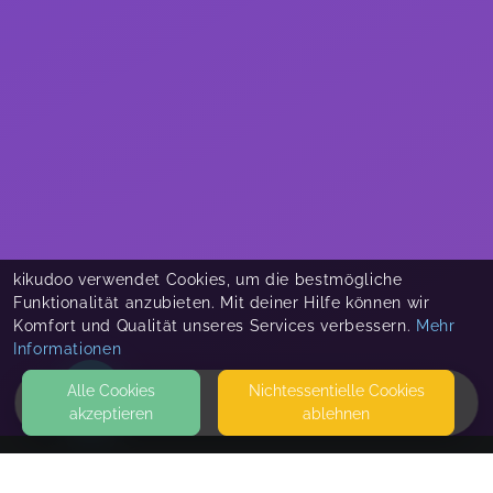
kikudoo verwendet Cookies, um die bestmögliche
Funktionalität anzubieten. Mit deiner Hilfe können wir
Komfort und Qualität unseres Services verbessern.
Mehr
Informationen
Alle Cookies
Nicht­essentielle Cookies
akzeptieren
ablehnen
HOME
KONTAKT