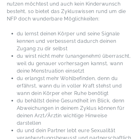
nutzen möchtest und auch kein Kinderwunsch
besteht, so bietet das Zykluswissen rund um die
NFP doch wunderbare Möglichkeiten:
du lernst deinen Körper und seine Signale
kennen und verbesserst dadurch deinen
Zugang zu dir selbst
du wirst nicht mehr (unangenehm) überrascht,
weil du genauer vorhersagen kannst, wann
deine Menstruation einsetzt
du erlangst mehr Wohlbefinden, denn du
erfährst, wann du in voller Kraft stehst und
wann dein Körper eher Ruhe benötigt
du behältst deine Gesundheit im Blick, denn
Abweichungen in deinem Zyklus können für
deinen Arzt/Ärztin wichtige Hinweise
darstellen
du und dein Partner lebt eure Sexualität
verantwortungsbewusst und partnerschaftlich