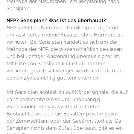
Methode der Natürlichen Familienplanung nach
Sensiplan.
NFP? Sensiplan? Was ist das überhaupt?
NFP steht für „Natürliche Familienplanung“ und
umfasst verschiedene Ansätze ohne Hormone zu
verhüten. Bei Sensiplan handelt es sich um
die
Methode der NFP, die wissenschaftlich bewiesen
und bei richtiger Anwendung überaus sicher ist.
Mit Hilfe von Sensiplan kannst du hormon
verhüten, gezielt schwanger werden und dich und
deinen Zyklus richtig gut kennenlernen.
Mit Sensiplan achtest du auf Körpersignale, die auf
ganz bestimmte Weise und unabhängig
voneinander im Zyklusverlauf auftreten.
Beobachtet werden die Basaltemperatur sowie
der Zervixschleim oder der Gebärmutterhals. Da
Sensiplan nichts dem Zufall überlässt, gibt es ein