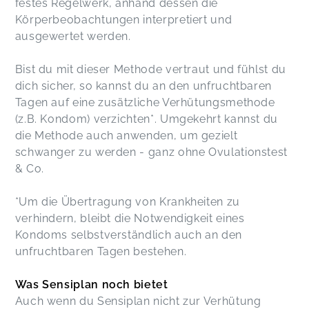
festes Regelwerk, anhand dessen die
Körperbeobachtungen interpretiert und
ausgewertet werden.
Bist du mit dieser Methode vertraut und fühlst du
dich sicher, so kannst du an den unfruchtbaren
Tagen auf eine zusätzliche Verhütungsmethode
(z.B. Kondom) verzichten*. Umgekehrt kannst du
die Methode auch anwenden, um gezielt
schwanger zu werden - ganz ohne Ovulationstest
& Co.
*Um die Übertragung von Krankheiten zu
verhindern, bleibt die Notwendigkeit eines
Kondoms selbstverständlich auch an den
unfruchtbaren Tagen bestehen.
Was Sensiplan noch bietet
Auch wenn du Sensiplan nicht zur Verhütung