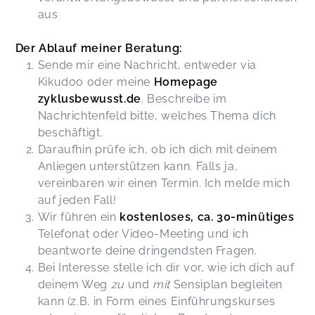
aus
Der Ablauf meiner Beratung:
Sende mir eine Nachricht, entweder via
Kikudoo oder meine
Homepage
zyklusbewusst.de
. Beschreibe im
Nachrichtenfeld bitte, welches Thema dich
beschäftigt.
Daraufhin prüfe ich, ob ich dich mit deinem
Anliegen unterstützen kann. Falls ja,
vereinbaren wir einen Termin. Ich melde mich
auf jeden Fall!
Wir führen ein
kostenloses, ca. 30-minütiges
Telefonat oder Video-Meeting und ich
beantworte deine dringendsten Fragen.
Bei Interesse stelle ich dir vor, wie ich dich auf
deinem Weg
zu
und
mit
Sensiplan begleiten
kann (z.B. in Form eines Einführungskurses