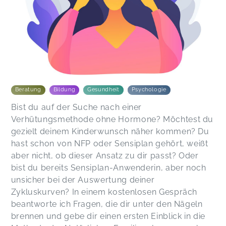
Beratung
Bildung
Gesundheit
Psychologie
Bist du auf der Suche nach einer
Verhütungsmethode ohne Hormone? Möchtest du
gezielt deinem Kinderwunsch näher kommen? Du
hast schon von NFP oder Sensiplan gehört, weißt
aber nicht, ob dieser Ansatz zu dir passt? Oder
bist du bereits Sensiplan-Anwenderin, aber noch
unsicher bei der Auswertung deiner
Zykluskurven? In einem kostenlosen Gespräch
beantworte ich Fragen, die dir unter den Nägeln
brennen und gebe dir einen ersten Einblick in die