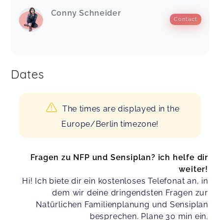
Conny Schneider
Contact
Dates
The times are displayed in the
Europe/Berlin timezone!
Fragen zu NFP und Sensiplan? ich helfe dir
weiter!
Hi! Ich biete dir ein kostenloses Telefonat an, in
dem wir deine dringendsten Fragen zur
Natürlichen Familienplanung und Sensiplan
besprechen. Plane 30 min ein.