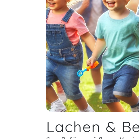
Lachen & B