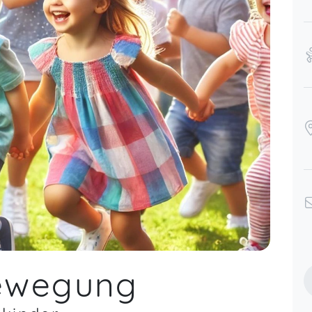
ewegung