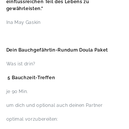
einflussreichen Teil des Lebens zu
gewährleisten.“
Ina May Gaskin
Dein Bauchgefährtin-Rundum Doula Paket
Was ist drin?
5 Bauchzeit-Treffen
je 90 Min.
um dich und optional auch deinen Partner
optimal vorzubereiten: