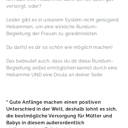
versorgt, oder?
Leider gibt es in unserem System nicht genügend
Hebammen, um eine wirkliche Rundum-
Begleitung der Frauen zu gewährleisten.
Du darfst es dir so schön wie möglich machen!
Das bedeutet auch, dass du dir diese Rundum-
Begleitung selbst ermöglichen kannst durch eine
Hebamme UND eine Doula an deiner Seite.
“ Gute Anfänge machen einen positiven
Unterschied in der Welt, deshalb lohnt es sich,
die bestmögliche Versorgung für Mütter und
Babys in diesem außerordentlich