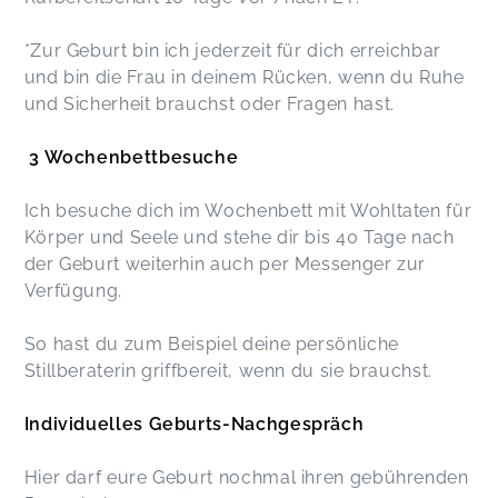
*Zur Geburt bin ich jederzeit für dich erreichbar
und bin die Frau in deinem Rücken, wenn du Ruhe
und Sicherheit brauchst oder Fragen hast.
3 Wochenbettbesuche
Ich besuche dich im Wochenbett mit Wohltaten für
Körper und Seele und stehe dir bis 40 Tage nach
der Geburt weiterhin auch per Messenger zur
Verfügung.
So hast du zum Beispiel deine persönliche
Stillberaterin griffbereit, wenn du sie brauchst.
Individuelles Geburts-Nachgespräch
Hier darf eure Geburt nochmal ihren gebührenden