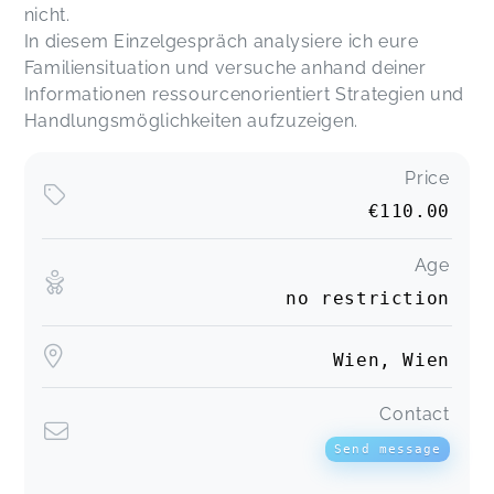
nicht.
In diesem Einzelgespräch analysiere ich eure
Familiensituation und versuche anhand deiner
Informationen ressourcenorientiert Strategien und
Handlungsmöglichkeiten aufzuzeigen.
Price
€110.00
Age
no restriction
Wien, Wien
Contact
Send message