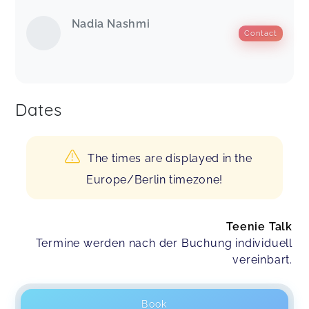
Nadia Nashmi
Contact
Dates
The times are displayed in the
Europe/Berlin timezone!
Teenie Talk
Termine werden nach der Buchung individuell
vereinbart.
Book