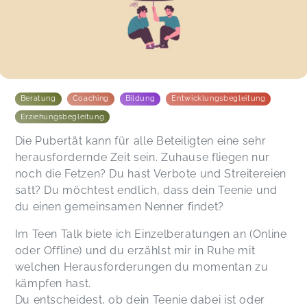
Beratung
Coaching
Bildung
Entwicklungsbegleitung
Erziehungsbegleitung
Die Pubertät kann für alle Beteiligten eine sehr
herausfordernde Zeit sein. Zuhause fliegen nur
noch die Fetzen? Du hast Verbote und Streitereien
satt? Du möchtest endlich, dass dein Teenie und
du einen gemeinsamen Nenner findet?
Im Teen Talk biete ich Einzelberatungen an (Online
oder Offline) und du erzählst mir in Ruhe mit
welchen Herausforderungen du momentan zu
kämpfen hast.
Du entscheidest, ob dein Teenie dabei ist oder