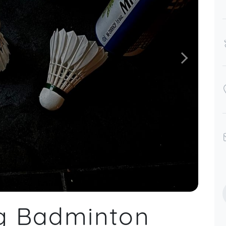
ng Badminton