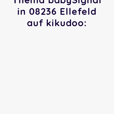
in 08236 Ellefeld
auf kikudoo: