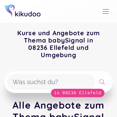
Kurse und Angebote zum
Thema babySignal in
08236 Ellefeld und
Umgebung
in 08236 Ellefeld
Alle Angebote zum
Thema babySignal