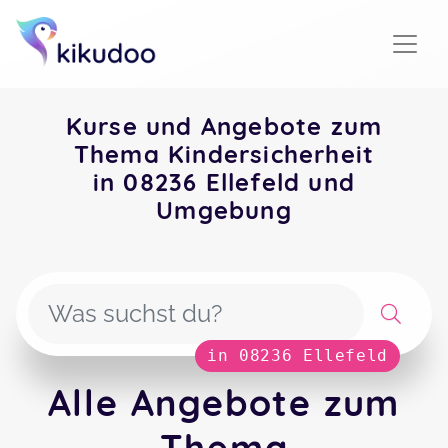
Kurse und Angebote zum
Thema Kindersicherheit
in 08236 Ellefeld und
Umgebung
in 08236 Ellefeld
Alle Angebote zum
Thema