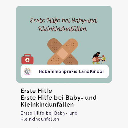
Hebammenpraxis LandKinder
Erste Hilfe
Erste Hilfe bei Baby- und
Kleinkindunfällen
Erste Hilfe bei Baby- und
Kleinkindunfällen