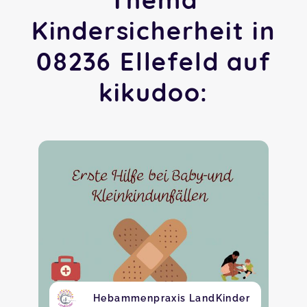
Kindersicherheit in
08236 Ellefeld auf
kikudoo:
Hebammenpraxis LandKinder