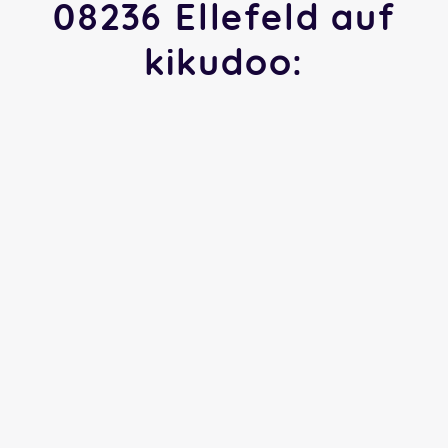
08236 Ellefeld auf
kikudoo: