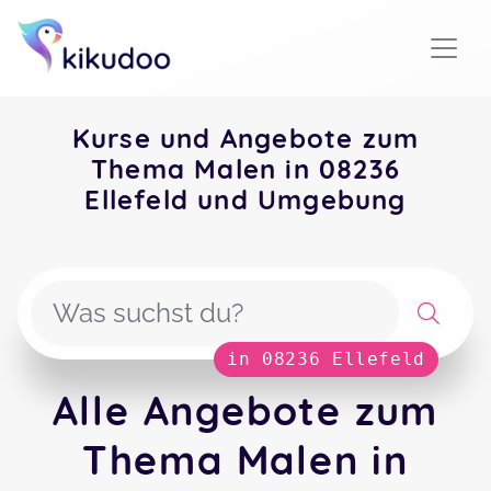
Kurse und Angebote zum
Thema Malen in 08236
Ellefeld und Umgebung
in 08236 Ellefeld
Alle Angebote zum
Thema Malen in