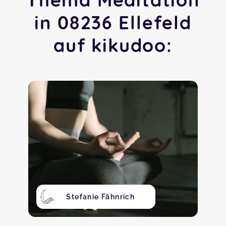
in 08236 Ellefeld
auf kikudoo:
Stefanie Fähnrich