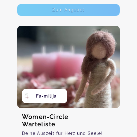
Zum Angebot
Fa-milija
Women-Circle
Warteliste
Deine Auszeit für Herz und Seele!