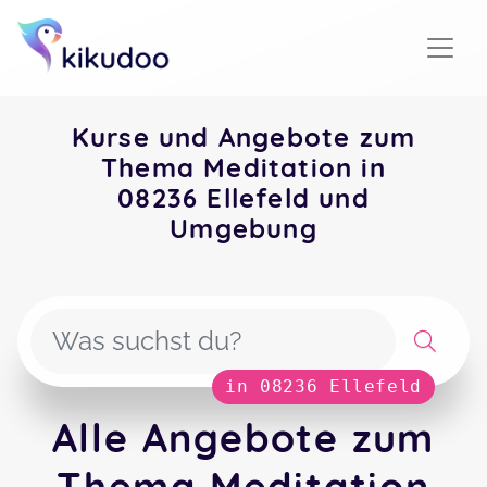
Kurse und Angebote zum
Thema Meditation in
08236 Ellefeld und
Umgebung
in 08236 Ellefeld
Alle Angebote zum
Thema Meditation