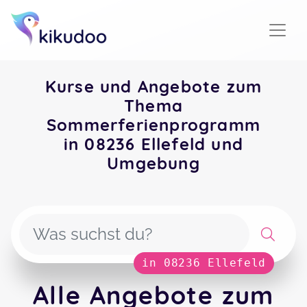
Kurse und Angebote zum
Thema
Sommerferienprogramm
in 08236 Ellefeld und
Umgebung
in 08236 Ellefeld
Alle Angebote zum