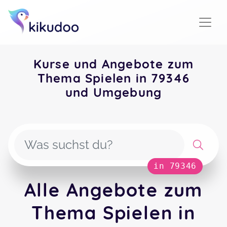
Kurse und Angebote zum
Thema Spielen in 79346
und Umgebung
in 79346
Alle Angebote zum
Thema Spielen in