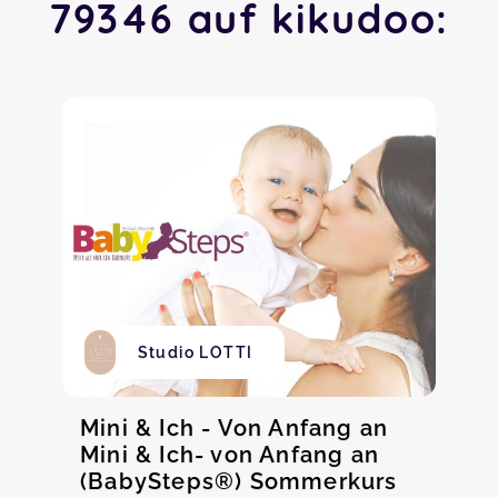
79346 auf kikudoo:
Studio LOTTI
Mini & Ich - Von Anfang an
Mini & Ich- von Anfang an
(BabySteps®) Sommerkurs