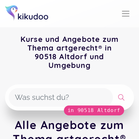
Kurse und Angebote zum
Thema artgerecht® in
90518 Altdorf und
Umgebung
in 90518 Altdorf
Alle Angebote zum
Thema artgerecht®