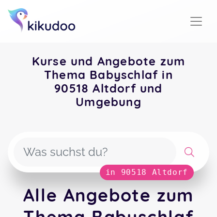
Kurse und Angebote zum
Thema Babyschlaf in
90518 Altdorf und
Umgebung
in 90518 Altdorf
Alle Angebote zum
Thema Babyschlaf