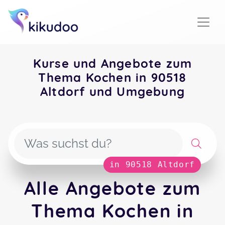
Kurse und Angebote zum
Thema Kochen in 90518
Altdorf und Umgebung
in 90518 Altdorf
Alle Angebote zum
Thema Kochen in