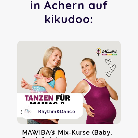
in Achern auf
kikudoo:
Rhythm&Dance
MAWIBA® Mix-Kurse (Baby,