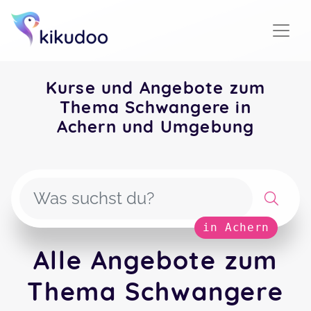
Kurse und Angebote zum
Thema Schwangere in
Achern und Umgebung
in Achern
Alle Angebote zum
Thema Schwangere