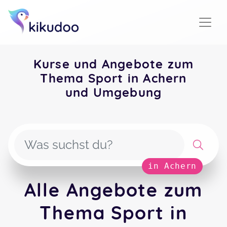
Kurse und Angebote zum
Thema Sport in Achern
und Umgebung
in Achern
Alle Angebote zum
Thema Sport in