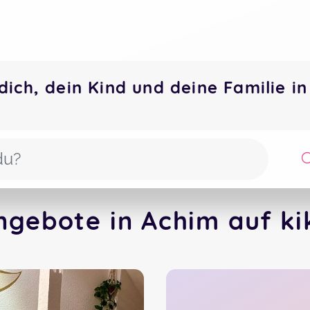
dich, dein Kind und deine Familie 
ngebote in Achim auf k