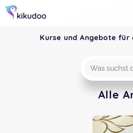
Kurse und Angebote für 
Alle A