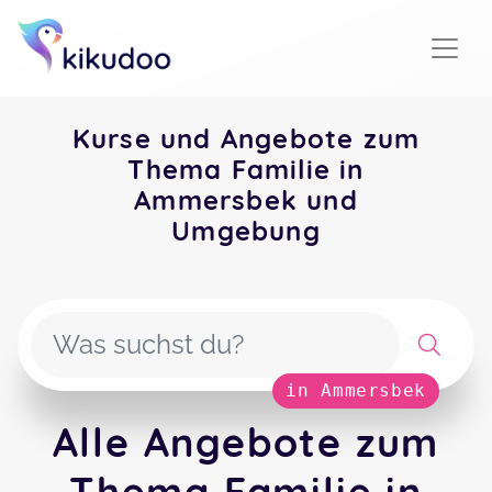
Kurse und Angebote zum
Thema Familie in
Ammersbek und
Umgebung
in Ammersbek
Alle Angebote zum
Thema Familie in