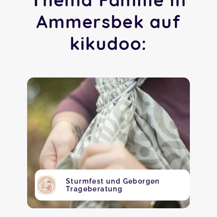
Ammersbek auf
kikudoo:
Sturmfest und Geborgen
Trageberatung