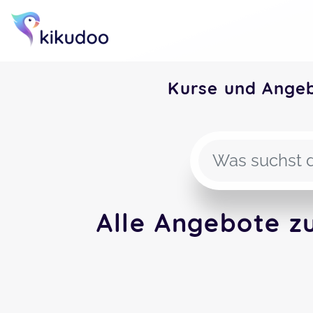
Kurse und Ange
Alle Angebote z