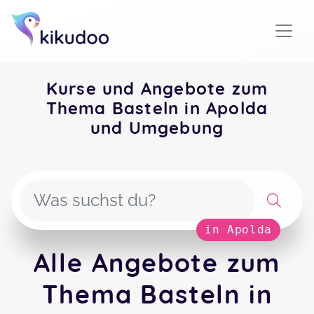
Kurse und Angebote zum
Thema Basteln in Apolda
und Umgebung
in Apolda
Alle Angebote zum
Thema Basteln in