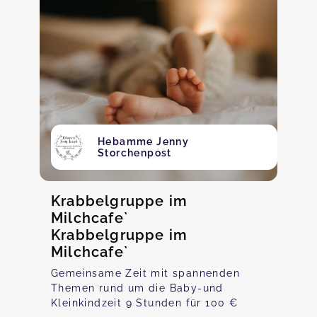
Hebamme Jenny
Storchenpost
Krabbelgruppe im
Milchcafe`
Krabbelgruppe im
Milchcafe`
Gemeinsame Zeit mit spannenden
Themen rund um die Baby-und
Kleinkindzeit 9 Stunden für 100 €