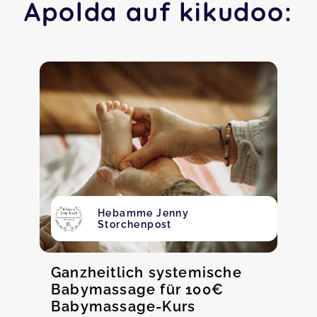
Apolda auf kikudoo:
Hebamme Jenny
Storchenpost
Ganzheitlich systemische
Babymassage für 100€
Babymassage-Kurs