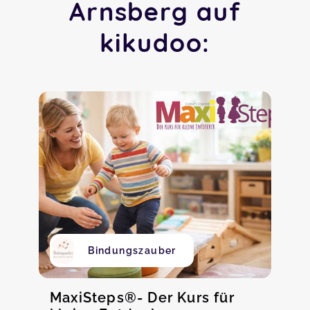
Arnsberg auf
kikudoo:
Bindungszauber
MaxiSteps®- Der Kurs für