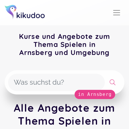
Kurse und Angebote zum
Thema Spielen in
Arnsberg und Umgebung
in Arnsberg
Alle Angebote zum
Thema Spielen in