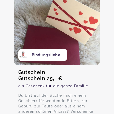
Bindungsliebe
Gutschein
Gutschein 25,- €
ein Geschenk für die ganze Familie
Du bist auf der Suche nach einem
Geschenk für werdende Eltern, zur
Geburt, zur Taufe oder aus einem
anderen schönen Anlass? Verschenke