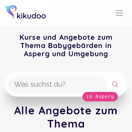
Kurse und Angebote zum
Thema Babygebärden in
Asperg und Umgebung
in Asperg
Alle Angebote zum
Thema